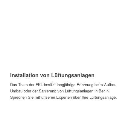
Installation von Lüftungsanlagen
Das Team der FKL besitzt langjährige Erfahrung beim Aufbau,
Umbau oder der Sanierung von Lüftungsanlagen in Berlin.
Sprechen Sie mit unseren Experten über Ihre Lüftungsanlage.