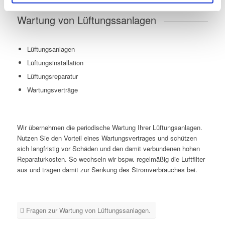
Wartung von Lüftungssanlagen
Lüftungsanlagen
Lüftungsinstallation
Lüftungsreparatur
Wartungsverträge
Wir übernehmen die periodische Wartung Ihrer Lüftungsanlagen.
Nutzen Sie den Vorteil eines Wartungsvertrages und schützen
sich langfristig vor Schäden und den damit verbundenen hohen
Reparaturkosten. So wechseln wir bspw. regelmäßig die Luftfilter
aus und tragen damit zur Senkung des Stromverbrauches bei.
Fragen zur Wartung von Lüftungssanlagen.