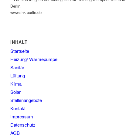
Berlin.
www.shk-berlin.de
INHALT
Startseite
Heizung/ Wärmepumpe
Sanitär
Lüftung
Klima
Solar
Stellenangebote
Kontakt
Impressum
Datenschutz
AGB