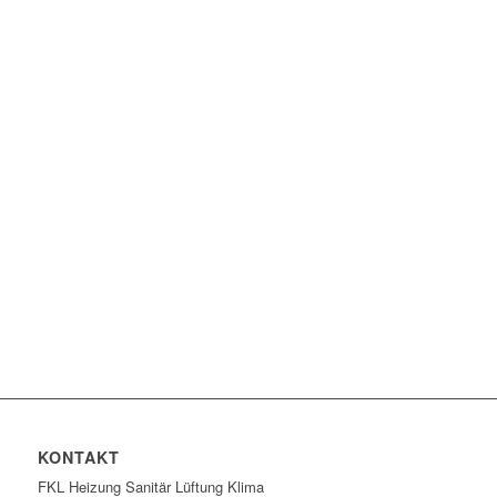
KONTAKT
FKL Heizung Sanitär Lüftung Klima